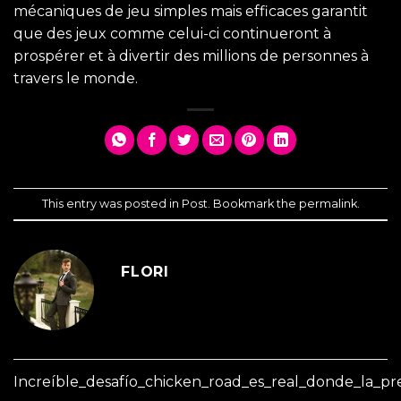
mécaniques de jeu simples mais efficaces garantit
que des jeux comme celui-ci continueront à
prospérer et à divertir des millions de personnes à
travers le monde.
This entry was posted in
Post
. Bookmark the
permalink
.
FLORI
Increíble_desafío_chicken_road_es_real_donde_la_prec