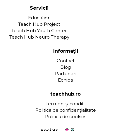
Servicii
Education
Teach Hub Project
Teach Hub Youth Center
Teach Hub Neuro Therapy
Informații
Contact
Blog
Parteneri
Echipa
teachhub.ro
Termeni și condiții
Politica de confidențialitate
Politica de cookies
Socials