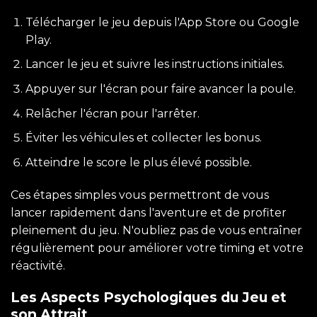
Télécharger le jeu depuis l'App Store ou Google
Play.
Lancer le jeu et suivre les instructions initiales.
Appuyer sur l'écran pour faire avancer la poule.
Relâcher l'écran pour l'arrêter.
Éviter les véhicules et collecter les bonus.
Atteindre le score le plus élevé possible.
Ces étapes simples vous permettront de vous
lancer rapidement dans l'aventure et de profiter
pleinement du jeu. N'oubliez pas de vous entraîner
régulièrement pour améliorer votre timing et votre
réactivité.
Les Aspects Psychologiques du Jeu et
son Attrait