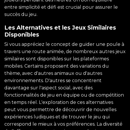
entre simplicité et défi est crucial pour assurer le
succès du jeu.
Les Alternatives et les Jeux Similaires
Disponibles
Si vous appréciez le concept de guider une poule à
travers une route animée, de nombreux autres jeux
similaires sont disponibles sur les plateformes
mobiles. Certains proposent des variations du
thème, avec d'autres animaux ou d'autres
environnements. D'autres se concentrent
davantage sur l'aspect social, avec des
fonctionnalités de jeu en équipe ou de compétition
en temps réel. L'exploration de ces alternatives
peut vous permettre de découvrir de nouvelles
expériences ludiques et de trouver le jeu qui
correspond le mieux à vos préférences. La diversité