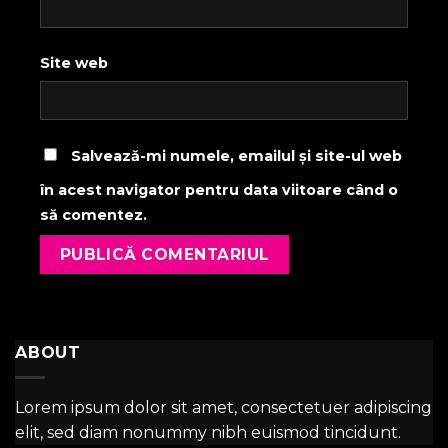
Site web
Salvează-mi numele, emailul și site-ul web
în acest navigator pentru data viitoare când o
să comentez.
ABOUT
Lorem ipsum dolor sit amet, consectetuer adipiscing
elit, sed diam nonummy nibh euismod tincidunt.