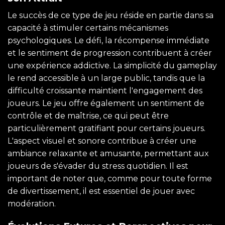
Le succès de ce type de jeu réside en partie dans sa
capacité à stimuler certains mécanismes
psychologiques. Le défi, la récompense immédiate
et le sentiment de progression contribuent à créer
une expérience addictive. La simplicité du gameplay
le rend accessible à un large public, tandis que la
difficulté croissante maintient l'engagement des
joueurs. Le jeu offre également un sentiment de
contrôle et de maîtrise, ce qui peut être
particulièrement gratifiant pour certains joueurs.
L'aspect visuel et sonore contribue à créer une
ambiance relaxante et amusante, permettant aux
joueurs de s'évader du stress quotidien. Il est
important de noter que, comme pour toute forme
de divertissement, il est essentiel de jouer avec
modération.