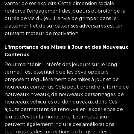
vanter de ses exploits. Cette dimension sociale
renforce l'engagement des joueurs et prolonge la
durée de vie du jeu. L'envie de grimper dans le
classement et de surpasser ses adversaires est un
puissant moteur de motivation.
L'Importance des Mises à Jour et des Nouveaux
Contenus
Pour maintenir l'intérêt des joueurs sur le long
terme, il est essentiel que les développeurs
proposent régulièrement des mises à jour et de
nouveaux contenus. Cela peut prendre la forme de
nouveaux niveaux, de nouveaux personnages, de
nouveaux véhicules ou de nouveaux défis. Ces
ajouts permettent de renouveler l'expérience de
jeu et d'éviter la monotonie. Les mises à jour
peuvent également inclure des améliorations
techniques, des corrections de bugs et des