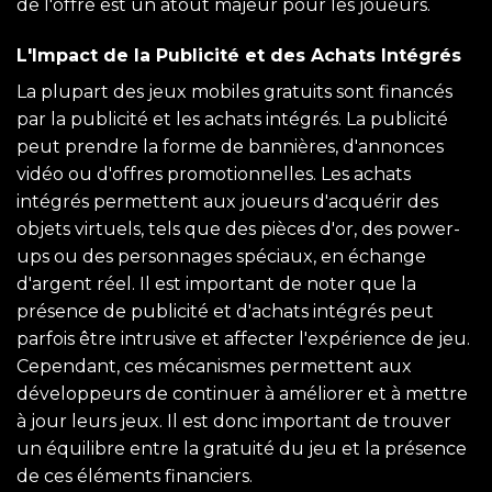
de l'offre est un atout majeur pour les joueurs.
L'Impact de la Publicité et des Achats Intégrés
La plupart des jeux mobiles gratuits sont financés
par la publicité et les achats intégrés. La publicité
peut prendre la forme de bannières, d'annonces
vidéo ou d'offres promotionnelles. Les achats
intégrés permettent aux joueurs d'acquérir des
objets virtuels, tels que des pièces d'or, des power-
ups ou des personnages spéciaux, en échange
d'argent réel. Il est important de noter que la
présence de publicité et d'achats intégrés peut
parfois être intrusive et affecter l'expérience de jeu.
Cependant, ces mécanismes permettent aux
développeurs de continuer à améliorer et à mettre
à jour leurs jeux. Il est donc important de trouver
un équilibre entre la gratuité du jeu et la présence
de ces éléments financiers.