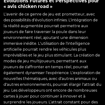
Évolutions Futures et Perspectives pour
« avis chicken road »
L'avenir de ce genre de jeu est prometteur, avec
des possibilités d'évolution infinies. L'intégration de
la réalité augmentée pourrait permettre aux
joueurs de faire traverser la poule dans leur
environnement réel, ajoutant une dimension
immersive inédite. L'utilisation de l'intelligence
artificielle pourrait rendre les véhicules plus
imprévisibles et le jeu plus stimulant. La création de
modes de jeu multijoueurs, permettant aux
joueurs de s'affronter en temps réel, pourrait
également dynamiser l'expérience. L'exploration de
nouvelles thématiques, avec d'autres animaux ou
d'autres environnements, pourrait élargir l'attrait du
jeu. Les développeurs ont encore de nombreuses
cartes à jouer pour continuer à innover et à
surprendre les joueurs. L’attrait constant pour des