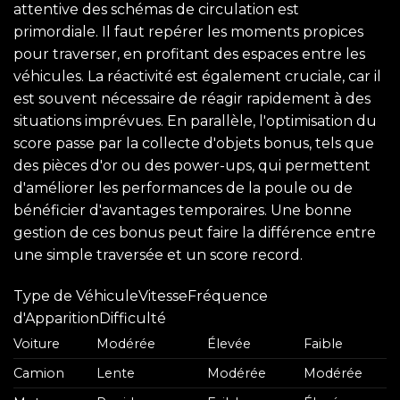
attentive des schémas de circulation est
primordiale. Il faut repérer les moments propices
pour traverser, en profitant des espaces entre les
véhicules. La réactivité est également cruciale, car il
est souvent nécessaire de réagir rapidement à des
situations imprévues. En parallèle, l'optimisation du
score passe par la collecte d'objets bonus, tels que
des pièces d'or ou des power-ups, qui permettent
d'améliorer les performances de la poule ou de
bénéficier d'avantages temporaires. Une bonne
gestion de ces bonus peut faire la différence entre
une simple traversée et un score record.
Type de VéhiculeVitesseFréquence
d'ApparitionDifficulté
Voiture
Modérée
Élevée
Faible
Camion
Lente
Modérée
Modérée