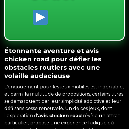
Étonnante aventure et avis
chicken road pour défier les
obstacles routiers avec une
volaille audacieuse
L'engouement pour les jeux mobiles est indéniable,
et parmi la multitude de propositions, certains titres
se démarquent par leur simplicité addictive et leur
défi sans cesse renouvelé. Un de ces jeux, dont
l'exploration d'
avis chicken road
révèle un attrait
particulier, propose une expérience ludique où