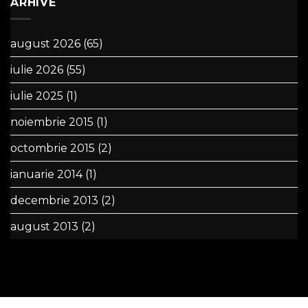
ARHIVE
august 2026
(65)
iulie 2026
(55)
iulie 2025
(1)
noiembrie 2015
(1)
octombrie 2015
(2)
ianuarie 2014
(1)
decembrie 2013
(2)
august 2013
(2)