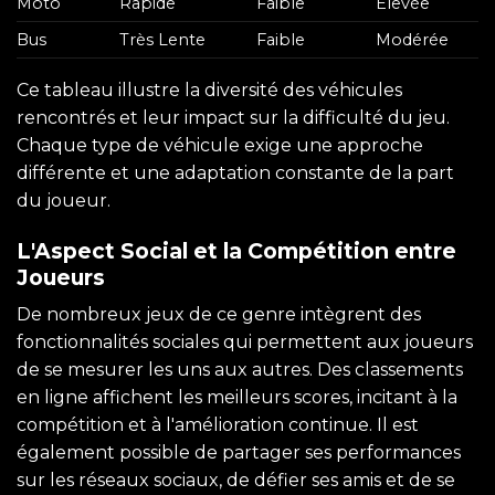
Moto
Rapide
Faible
Élevée
Bus
Très Lente
Faible
Modérée
Ce tableau illustre la diversité des véhicules
rencontrés et leur impact sur la difficulté du jeu.
Chaque type de véhicule exige une approche
différente et une adaptation constante de la part
du joueur.
L'Aspect Social et la Compétition entre
Joueurs
De nombreux jeux de ce genre intègrent des
fonctionnalités sociales qui permettent aux joueurs
de se mesurer les uns aux autres. Des classements
en ligne affichent les meilleurs scores, incitant à la
compétition et à l'amélioration continue. Il est
également possible de partager ses performances
sur les réseaux sociaux, de défier ses amis et de se