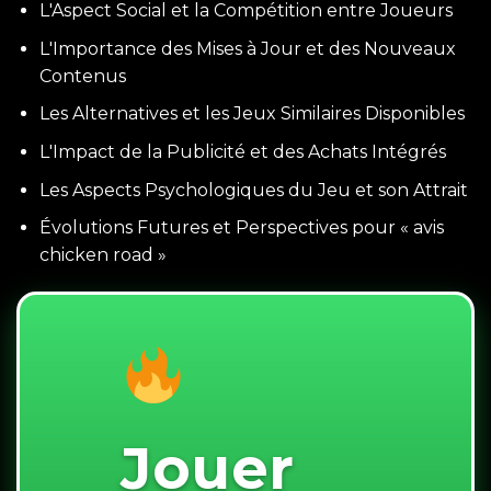
L'Aspect Social et la Compétition entre Joueurs
L'Importance des Mises à Jour et des Nouveaux
Contenus
Les Alternatives et les Jeux Similaires Disponibles
L'Impact de la Publicité et des Achats Intégrés
Les Aspects Psychologiques du Jeu et son Attrait
Évolutions Futures et Perspectives pour « avis
chicken road »
Jouer