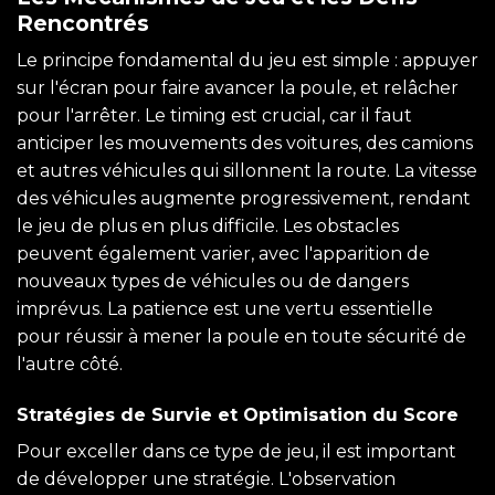
Rencontrés
Le principe fondamental du jeu est simple : appuyer
sur l'écran pour faire avancer la poule, et relâcher
pour l'arrêter. Le timing est crucial, car il faut
anticiper les mouvements des voitures, des camions
et autres véhicules qui sillonnent la route. La vitesse
des véhicules augmente progressivement, rendant
le jeu de plus en plus difficile. Les obstacles
peuvent également varier, avec l'apparition de
nouveaux types de véhicules ou de dangers
imprévus. La patience est une vertu essentielle
pour réussir à mener la poule en toute sécurité de
l'autre côté.
Stratégies de Survie et Optimisation du Score
Pour exceller dans ce type de jeu, il est important
de développer une stratégie. L'observation