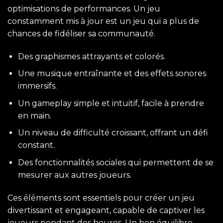
optimisations de performances. Un jeu
constamment mis à jour est un jeu qui a plus de
chances de fidéliser sa communauté.
Des graphismes attrayants et colorés.
Une musique entraînante et des effets sonores
immersifs.
Un gameplay simple et intuitif, facile à prendre
en main.
Un niveau de difficulté croissant, offrant un défi
constant.
Des fonctionnalités sociales qui permettent de se
mesurer aux autres joueurs.
Ces éléments sont essentiels pour créer un jeu
divertissant et engageant, capable de captiver les
joueurs pendant des heures. Un bon équilibre